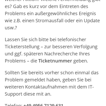
es? Gab es kurz vor dem Eintreten des
Problems ein außergewöhnliches Ereignis
wie z.B. einen Stromausfall oder ein Update
usw.?
Lassen Sie sich bitte bei telefonischer
Ticketerstellung – zur besseren Verfolgung
und ggf. späteren Nachrecherche Ihres
Problems – die
Ticketnummer
geben.
Sollten Sie bereits vorher schon einmal das
Problem gemeldet haben, geben Sie bei
weiteren Kontaktaufnahmen mit dem IT-
Support diese mit an.
Telefon:
+49 4956 7129 631