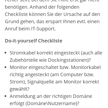
benötigen. Anhand der folgenden
Checkliste können Sie der Ursache auf den
Grund gehen, das erspart Ihnen evtl. einen
Anruf beim IT-Support.
Do-it-yourself Checkliste
Stromkabel korrekt eingesteckt (auch alle
Zubehörteile wie Dockingstationen)?
Monitor eingeschaltet bzw. Monitorkabel
richtig angesteckt (am Computer bzw.
Strom), Signalquelle am Monitor korrekt
gewählt?
Anmeldung an der richtigen Domäne
erfolgt (Domäne\Nutzername)?