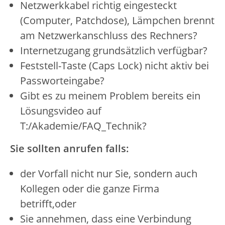
Netzwerkkabel richtig eingesteckt
(Computer, Patchdose), Lämpchen brennt
am Netzwerkanschluss des Rechners?
Internetzugang grundsätzlich verfügbar?
Feststell-Taste (Caps Lock) nicht aktiv bei
Passworteingabe?
Gibt es zu meinem Problem bereits ein
Lösungsvideo auf
T:/Akademie/FAQ_Technik?
Sie sollten anrufen falls:
der Vorfall nicht nur Sie, sondern auch
Kollegen oder die ganze Firma
betrifft,oder
Sie annehmen, dass eine Verbindung