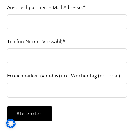
Ansprechpartner: E-Mail-Adresse:*
Telefon-Nr (mit Vorwahl)*
Erreichbarkeit (von-bis) inkl. Wochentag
(optional)
Absenden