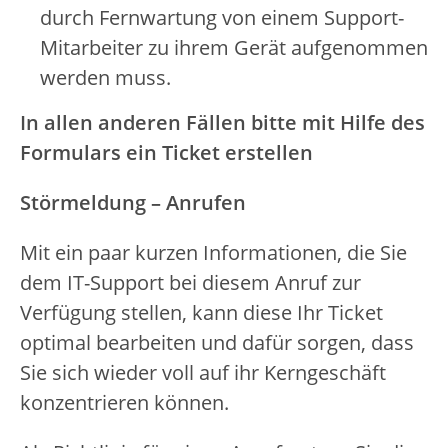
durch Fernwartung von einem Support-
Mitarbeiter zu ihrem Gerät aufgenommen
werden muss.
In allen anderen Fällen bitte mit Hilfe des
Formulars ein Ticket erstellen
Störmeldung – Anrufen
Mit ein paar kurzen Informationen, die Sie
dem IT-Support bei diesem Anruf zur
Verfügung stellen, kann diese Ihr Ticket
optimal bearbeiten und dafür sorgen, dass
Sie sich wieder voll auf ihr Kerngeschäft
konzentrieren können.